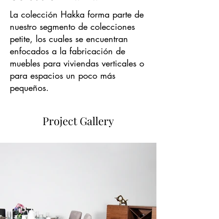
La colección Hakka forma parte de
nuestro segmento de colecciones
petite, los cuales se encuentran
enfocados a la fabricación de
muebles para viviendas verticales o
para espacios un poco más
pequeños.
Project Gallery