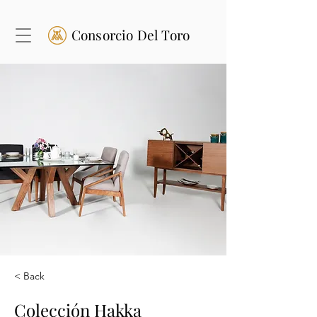
Consorcio Del Toro
< Back
Colección Hakka