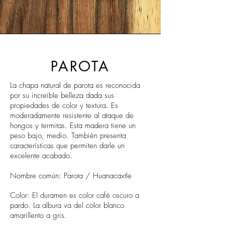
PAROTA
La chapa natural de parota es reconocida
por su increíble belleza dada sus
propiedades de color y textura. Es
moderadamente resistente al ataque de
hongos y termitas. Esta madera tiene un
peso bajo, medio. También presenta
características que permiten darle un
excelente acabado.
Nombre común: Parota / Huanacaxtle
Color: El duramen es color café oscuro a
pardo. La albura va del color blanco
amarillento a gris.