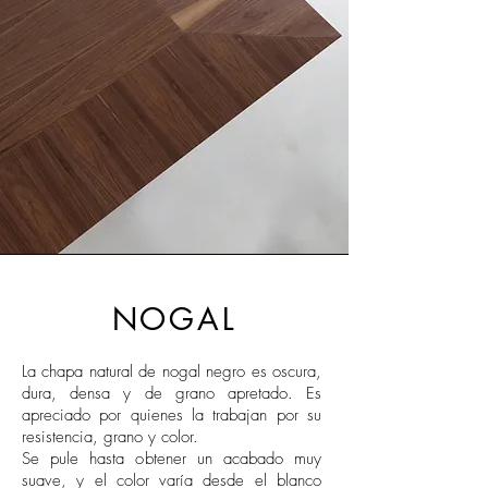
NOGAL
La chapa natural de nogal negro es oscura,
dura, densa y de grano apretado. Es
apreciado por quienes la trabajan por su
resistencia, grano y color.
Se pule hasta obtener un acabado muy
suave, y el color varía desde el blanco