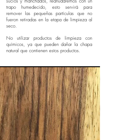
sucios y manchados, reanudaremos con un
trapo humedecido, esto servirá para
remover las pequeñas partículas que no
fueron retiradas en la etapa de limpieza al
seco.
No utilizar productos de limpieza con
químicos, ya que pueden dañar la chapa
natural que contienen estos productos.