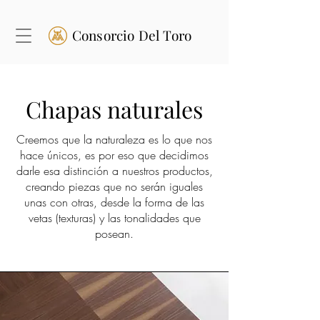
Consorcio Del Toro
Chapas naturales
Creemos que la naturaleza es lo que nos
hace únicos, es por eso que decidimos
darle esa distinción a nuestros productos,
creando piezas que no serán iguales
unas con otras, desde la forma de las
vetas (texturas) y las tonalidades que
posean.