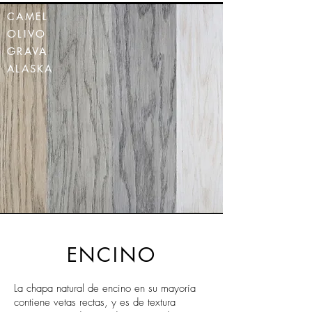
CAMEL
OLIVO
GRAVA
ALASKA
ENCINO
La chapa natural de encino en su mayoría
contiene vetas rectas, y es de textura