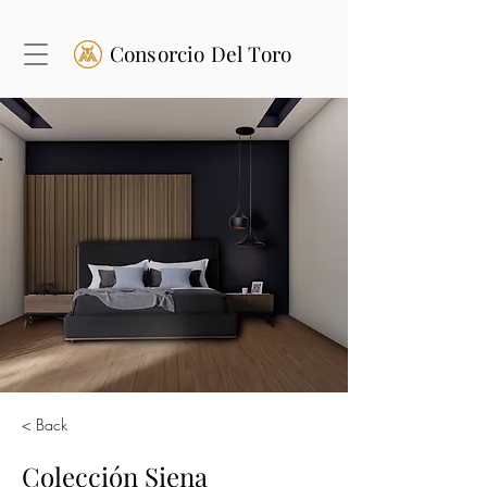
Consorcio Del Toro
< Back
Colección Siena