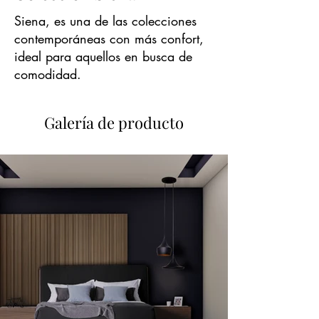
Siena, es una de las colecciones
contemporáneas con más confort,
ideal para aquellos en busca de
comodidad.
Galería de producto