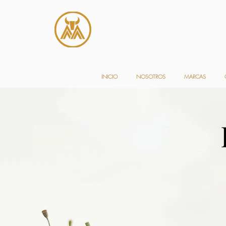
INICIO
NOSOTROS
MARCAS