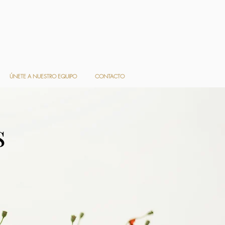
ÚNETE A NUESTRO EQUIPO
CONTACTO
s